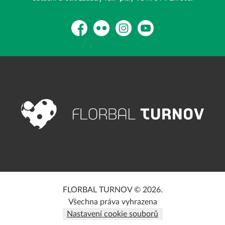
Facebook
Flickr
Instagram
YouTube
FLORBAL TURNOV © 2026.
Všechna práva vyhrazena
Nastavení cookie souborů