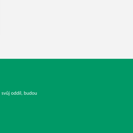
a svůj oddíl, budou