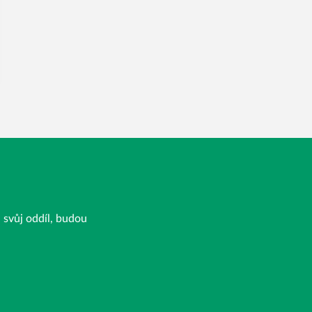
a svůj oddíl, budou